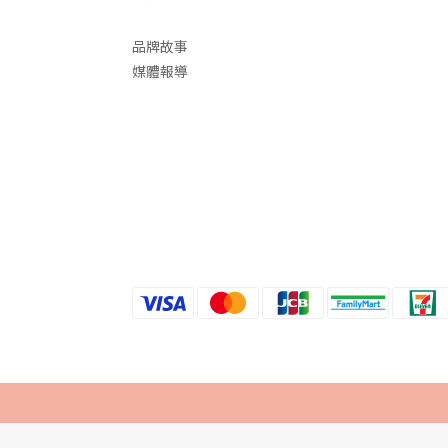
品牌故事
媒體報導