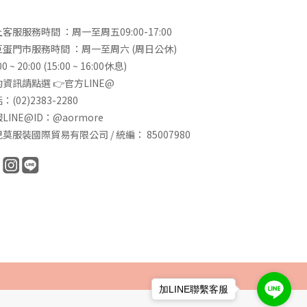
客服服務時間 ：周一至周五09:00-17:00
巨蛋門市服務時間 ：周一至周六 (周日公休)
00 ~ 20:00 (15:00 ~ 16:00休息)
資訊請點選 👉
官方LINE@
：(02)2383-2280
LINE@ID：@aormore
莫服裝國際貿易有限公司 / 統編： 85007980
加LINE聯繫客服