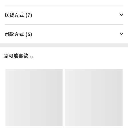
送貨方式 (7)
付款方式 (5)
您可能喜歡...