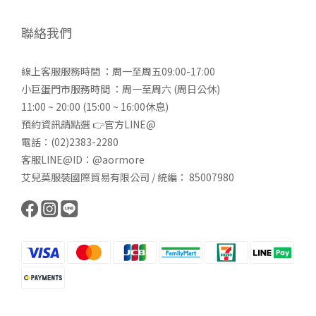
聯絡我們
線上客服服務時間 ：周一至周五09:00-17:00
小巨蛋門市服務時間 ：周一至周六 (周日公休)
11:00 ~ 20:00 (15:00 ~ 16:00休息)
預約資訊請點選 👉
官方LINE@
電話：(02)2383-2280
客服LINE@ID：@aormore
艾兒莫服裝國際貿易有限公司 / 統編： 85007980