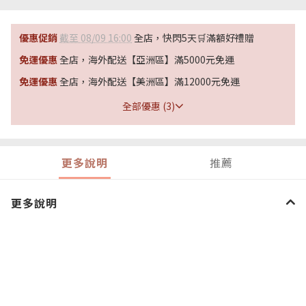
優惠促銷
截至 08/09 16:00
全店，快閃5天🛒滿額好禮贈
免運優惠
全店，海外配送【亞洲區】滿5000元免運
免運優惠
全店，海外配送【美洲區】滿12000元免運
全部優惠 (3)
更多說明
推薦
更多說明