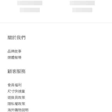
關於我們
品牌故事
媒體報導
顧客服務
會員福利
尺寸快速量
退換貨政策
隱私權政策
海外購物說明