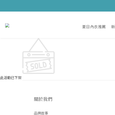
夏日內衣推薦
此活動已下架
關於我們
品牌故事