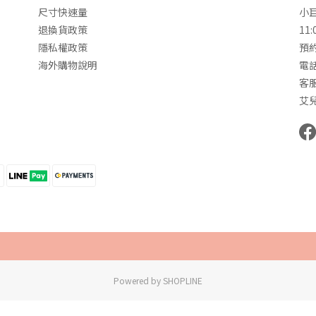
尺寸快速量
小
退換貨政策
11:
隱私權政策
預約
海外購物說明
電話
客服
艾兒
Powered by SHOPLINE