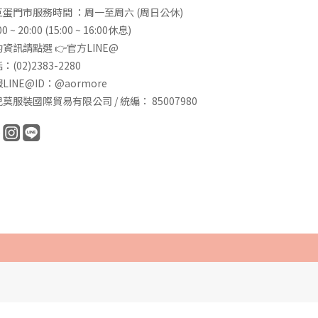
巨蛋門市服務時間 ：周一至周六 (周日公休)
00 ~ 20:00 (15:00 ~ 16:00休息)
資訊請點選 👉
官方LINE@
：(02)2383-2280
LINE@ID：@aormore
莫服裝國際貿易有限公司 / 統編： 85007980