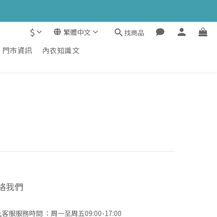
$
繁體中文
找商品
門市資訊
內衣知識文
絡我們
客服服務時間 ：周一至周五09:00-17:00