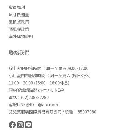
會員福利
尺寸快速量
退換貨政策
隱私權政策
海外購物說明
聯絡我們
線上客服服務時間 ：周一至周五09:00-17:00
小巨蛋門市服務時間 ：周一至周六 (周日公休)
11:00 ~ 20:00 (15:00 ~ 16:00休息)
預約資訊請點選 👉
官方LINE@
電話：(02)2383-2280
客服LINE@ID：@aormore
艾兒莫服裝國際貿易有限公司 / 統編： 85007980