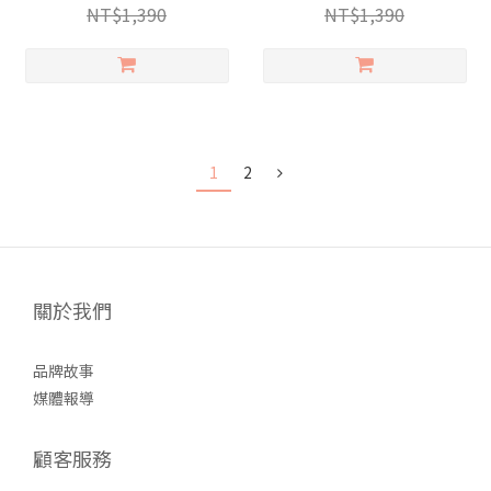
NT$1,390
NT$1,390
1
2
關於我們
品牌故事
媒體報導
顧客服務