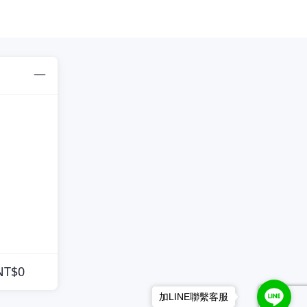
NT$0
加LINE聯繫客服