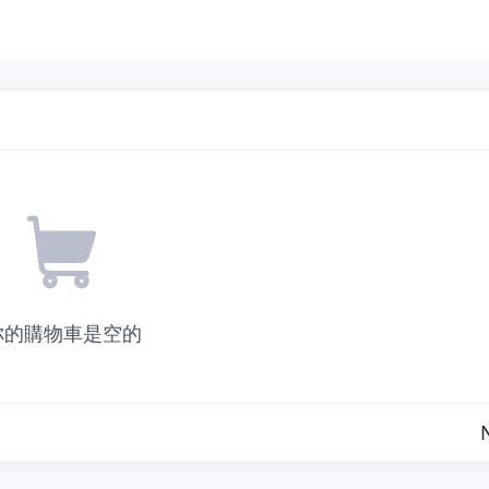
你的購物車是空的