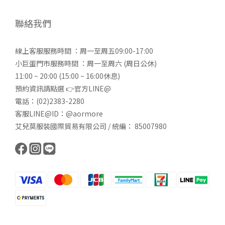
聯絡我們
線上客服服務時間 ：周一至周五09:00-17:00
小巨蛋門市服務時間 ：周一至周六 (周日公休)
11:00 ~ 20:00 (15:00 ~ 16:00休息)
預約資訊請點選 👉
官方LINE@
電話：(02)2383-2280
客服LINE@ID：@aormore
艾兒莫服裝國際貿易有限公司 / 統編： 85007980