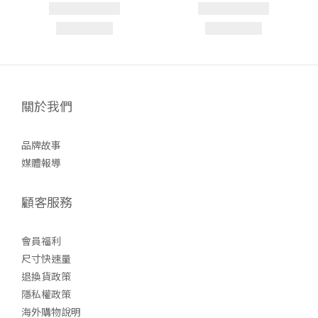
關於我們
品牌故事
媒體報導
顧客服務
會員福利
尺寸快速量
退換貨政策
隱私權政策
海外購物說明