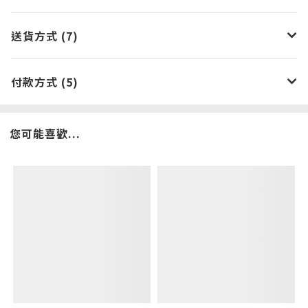
送貨方式 (7)
付款方式 (5)
您可能喜歡...