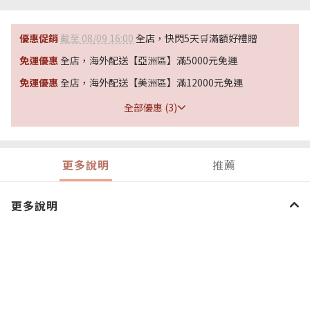
優惠促銷
截至 08/09 16:00
全店，快閃5天🛒滿額好禮贈
免運優惠
全店，海外配送【亞洲區】滿5000元免運
免運優惠
全店，海外配送【美洲區】滿12000元免運
全部優惠 (3)
更多說明
推薦
更多說明