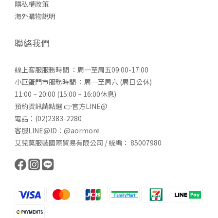
隱私權政策
海外購物說明
聯絡我們
線上客服服務時間 ：周一至周五09:00-17:00
小巨蛋門市服務時間 ：周一至周六 (周日公休)
11:00 ~ 20:00 (15:00 ~ 16:00休息)
預約資訊請點選 👉
官方LINE@
電話：(02)2383-2280
客服LINE@ID：@aormore
艾兒莫服裝國際貿易有限公司 / 統編： 85007980