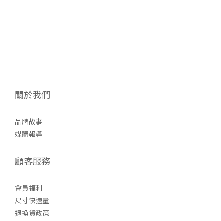
關於我們
品牌故事
媒體報導
顧客服務
會員福利
尺寸快速量
退換貨政策