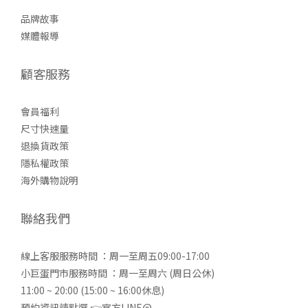
品牌故事
媒體報導
顧客服務
會員福利
尺寸快速量
退換貨政策
隱私權政策
海外購物說明
聯絡我們
線上客服服務時間 ：周一至周五09:00-17:00
小巨蛋門市服務時間 ：周一至周六 (周日公休)
11:00 ~ 20:00 (15:00 ~ 16:00休息)
預約資訊請點選 👉
官方LINE@