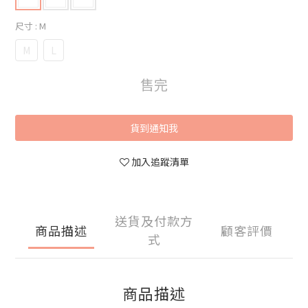
尺寸
: M
M
L
售完
貨到通知我
加入追蹤清單
送貨及付款方
商品描述
顧客評價
式
商品描述