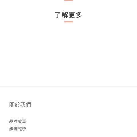
了解更多
關於我們
品牌故事
媒體報導