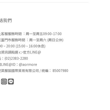
絡我們
客服服務時間 ：周一至周五09:00-17:00
巨蛋門市服務時間 ：周一至周六 (周日公休)
00 ~ 20:00 (15:00 ~ 16:00休息)
資訊請點選 👉
官方LINE@
：(02)2383-2280
LINE@ID：@aormore
莫服裝國際貿易有限公司 / 統編： 85007980