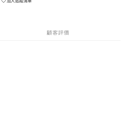
加入追蹤清單
顧客評價