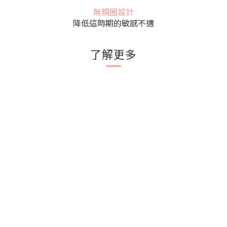
無鋼圈設計
降低這時期的敏感不適
了解更多