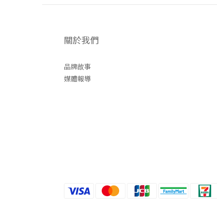
關於我們
品牌故事
媒體報導