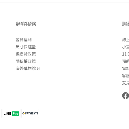
顧客服務
聯
會員福利
線上
尺寸快速量
小
退換貨政策
11:
隱私權政策
預約
海外購物說明
電話
客服
艾兒