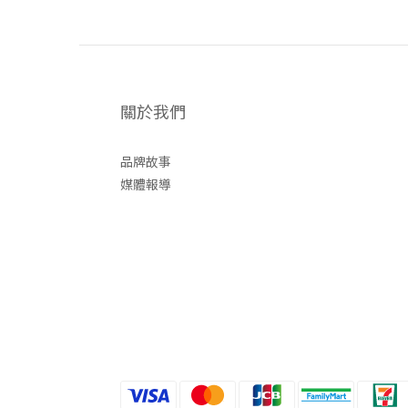
關於我們
品牌故事
媒體報導