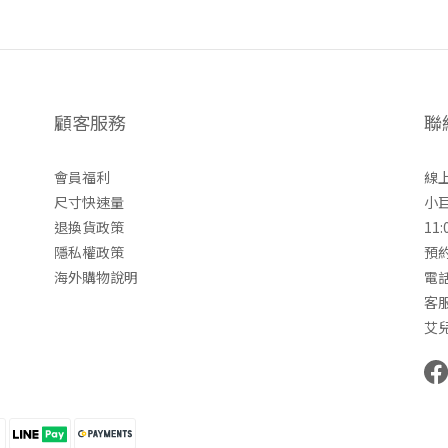
顧客服務
聯
會員福利
線上
尺寸快速量
小
退換貨政策
11:
隱私權政策
預約
海外購物說明
電話
客服
艾兒