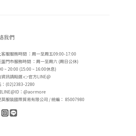
絡我們
客服服務時間 ：周一至周五09:00-17:00
巨蛋門市服務時間 ：周一至周六 (周日公休)
00 ~ 20:00 (15:00 ~ 16:00休息)
資訊請點選 👉
官方LINE@
：(02)2383-2280
LINE@ID：@aormore
莫服裝國際貿易有限公司 / 統編： 85007980