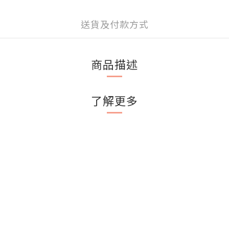
送貨及付款方式
商品描述
了解更多