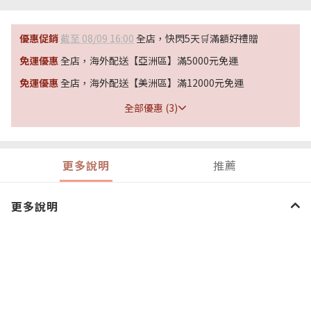
優惠促銷
截至 08/09 16:00
全店，快閃5天🛒滿額好禮贈
免運優惠
全店，海外配送【亞洲區】滿5000元免運
免運優惠
全店，海外配送【美洲區】滿12000元免運
全部優惠 (3)
更多說明
推薦
更多說明