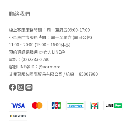
聯絡我們
線上客服服務時間 ：周一至周五09:00-17:00
小巨蛋門市服務時間 ：周一至周六 (周日公休)
11:00 ~ 20:00 (15:00 ~ 16:00休息)
預約資訊請點選 👉
官方LINE@
電話：(02)2383-2280
客服LINE@ID：@aormore
艾兒莫服裝國際貿易有限公司 / 統編： 85007980