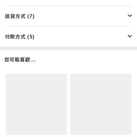
送貨方式 (7)
付款方式 (5)
您可能喜歡...