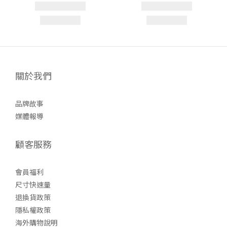
關於我們
品牌故事
媒體報導
顧客服務
會員福利
尺寸快速量
退換貨政策
隱私權政策
海外購物說明