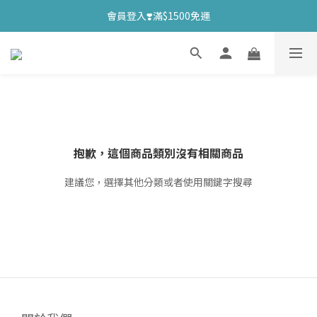
會員登入❣️滿$1500免運
抱歉，這個商品類別沒有相關商品
建議您，選擇其他分類或者使用關鍵字搜尋