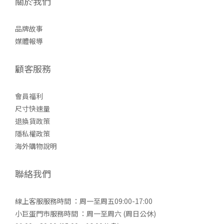
關於我們
品牌故事
媒體報導
顧客服務
會員福利
尺寸快速量
退換貨政策
隱私權政策
海外購物說明
聯絡我們
線上客服服務時間 ：周一至周五09:00-17:00
小巨蛋門市服務時間 ：周一至周六 (周日公休)