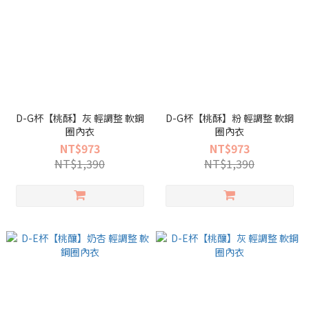
D-G杯【桃酥】灰 輕調整 軟鋼
D-G杯【桃酥】粉 輕調整 軟鋼
圈內衣
圈內衣
NT$973
NT$973
NT$1,390
NT$1,390