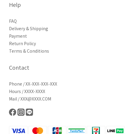
Help
FAQ
Delivery & Shipping
Payment
Return Policy
Terms & Conditions
Contact
Phone / XX-XXX-XXX-XXX
Hours / XXXX-XXXX
Mail / XXX@XXXX.COM