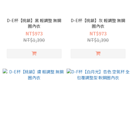
D-E杯【桃韻】黑 輕調整 無鋼
D-E杯【桃韻】灰 輕調整 無鋼
圈內衣
圈內衣
NT$973
NT$973
NT$1,390
NT$1,390