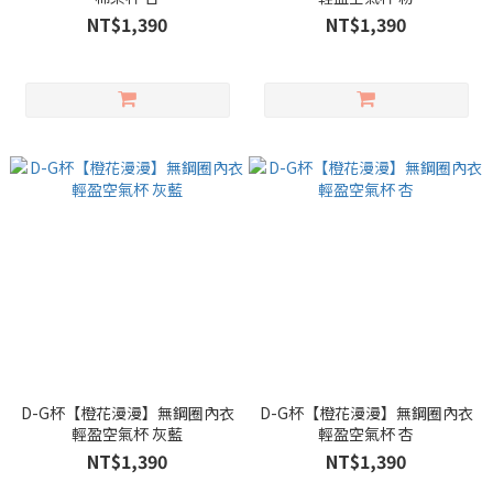
NT$1,390
NT$1,390
D-G杯【橙花漫漫】無鋼圈內衣
D-G杯【橙花漫漫】無鋼圈內衣
輕盈空氣杯 灰藍
輕盈空氣杯 杏
NT$1,390
NT$1,390