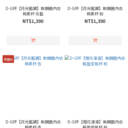
D-G杯【月光藍調】軟鋼圈內衣
D-G杯【月光藍調】軟鋼圈內衣
棉柔杯 灰藍
棉柔杯 粉
NT$1,390
NT$1,390
桑蠶絲
D-G杯【月光藍調】軟鋼圈內衣
D-G杯【橙花漫漫】無鋼圈內衣
棉柔杯 杏
輕盈空氣杯 粉