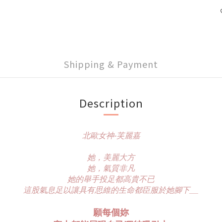
Shipping & Payment
Description
北歐女神-芙麗嘉
她，美麗大方
她，氣質非凡
她的舉手投足都高貴不已
這股氣息足以讓具有思維的生命都臣服於她腳下__
願每個妳