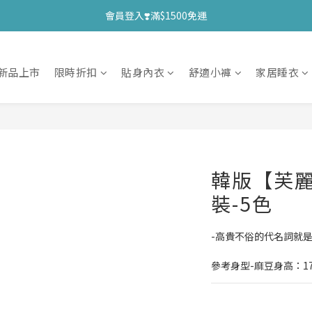
會員登入❣️滿$1500免運
新品上市
限時折扣
貼身內衣
舒適小褲
家居睡衣
韓版【芙
裝-5色
-高貴不俗的代名詞就
參考身型-麻豆身高：17