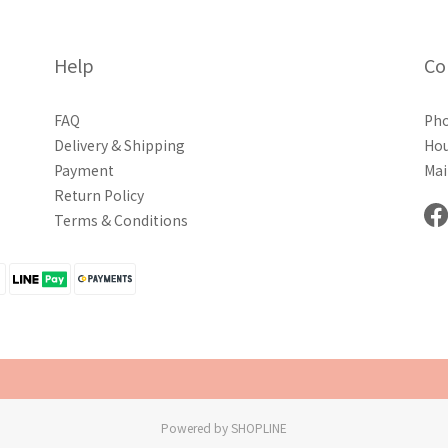
Help
Co
FAQ
Pho
Delivery & Shipping
Hou
Payment
Mai
Return Policy
Terms & Conditions
Powered by SHOPLINE