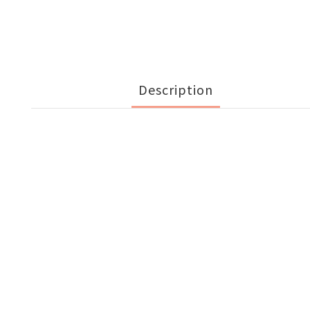
Description