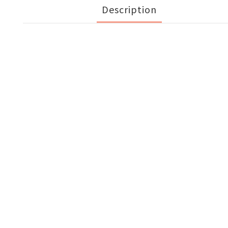
Description