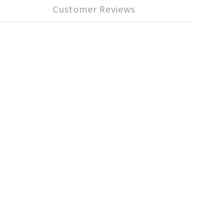
Customer Reviews