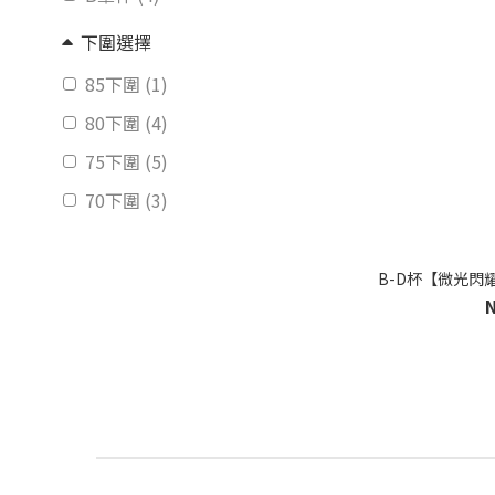
下圍選擇
85下圍 (1)
80下圍 (4)
75下圍 (5)
70下圍 (3)