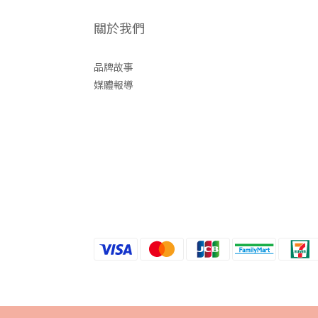
關於我們
品牌故事
媒體報導