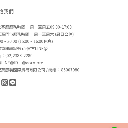
絡我們
客服服務時間 ：周一至周五09:00-17:00
巨蛋門市服務時間 ：周一至周六 (周日公休)
00 ~ 20:00 (15:00 ~ 16:00休息)
資訊請點選 👉
官方LINE@
：(02)2383-2280
LINE@ID：@aormore
莫服裝國際貿易有限公司 / 統編： 85007980