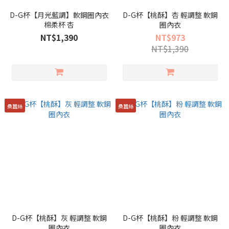
D-G杯【月光藍調】軟鋼圈內衣
D-G杯【桃酥】杏 輕調整 軟鋼
棉柔杯 杏
圈內衣
NT$1,390
NT$973
NT$1,390
桑蠶絲
桑蠶絲
D-G杯【桃酥】灰 輕調整 軟鋼
D-G杯【桃酥】粉 輕調整 軟鋼
圈內衣
圈內衣