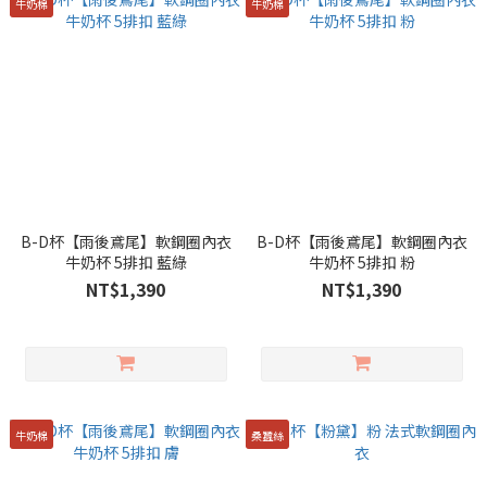
牛奶棉
牛奶棉
B-D杯【雨後鳶尾】軟鋼圈內衣
B-D杯【雨後鳶尾】軟鋼圈內衣
牛奶杯 5排扣 藍綠
牛奶杯 5排扣 粉
NT$1,390
NT$1,390
牛奶棉
桑蠶絲