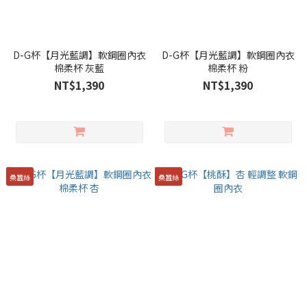
D-G杯【月光藍調】軟鋼圈內衣
D-G杯【月光藍調】軟鋼圈內衣
棉柔杯 灰藍
棉柔杯 粉
NT$1,390
NT$1,390
桑蠶絲
桑蠶絲