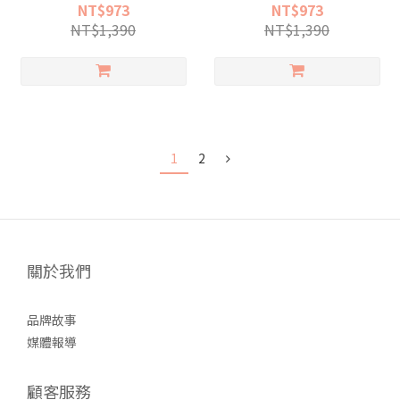
NT$973
NT$973
NT$1,390
NT$1,390
1
2
關於我們
品牌故事
媒體報導
顧客服務