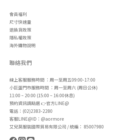
會員福利
尺寸快速量
退換貨政策
隱私權政策
海外購物說明
聯絡我們
線上客服服務時間 ：周一至周五09:00-17:00
小巨蛋門市服務時間 ：周一至周六 (周日公休)
11:00 ~ 20:00 (15:00 ~ 16:00休息)
預約資訊請點選 👉
官方LINE@
電話：(02)2383-2280
客服LINE@ID：@aormore
艾兒莫服裝國際貿易有限公司 / 統編： 85007980