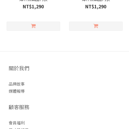
NT$1,290
NT$1,290
關於我們
品牌故事
媒體報導
顧客服務
會員福利