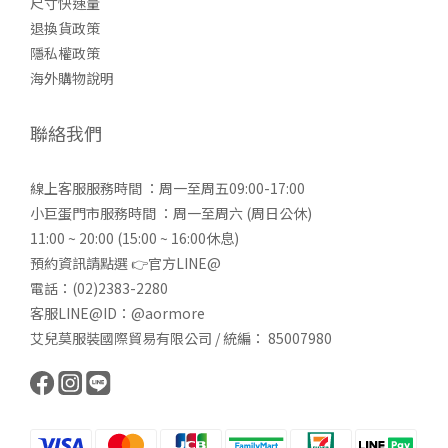
尺寸快速量
退換貨政策
隱私權政策
海外購物說明
聯絡我們
線上客服服務時間 ：周一至周五09:00-17:00
小巨蛋門市服務時間 ：周一至周六 (周日公休)
11:00 ~ 20:00 (15:00 ~ 16:00休息)
預約資訊請點選 👉
官方LINE@
電話：(02)2383-2280
客服LINE@ID：@aormore
艾兒莫服裝國際貿易有限公司 / 統編： 85007980