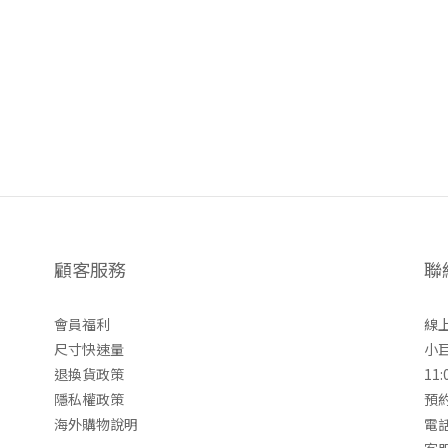
顧客服務
聯
會員福利
線上
尺寸快速量
小
退換貨政策
11:
隱私權政策
預約
海外購物說明
電話