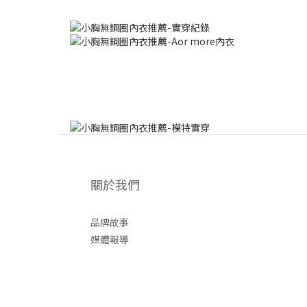
關於我們
品牌故事
媒體報導