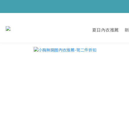
夏日內衣推薦