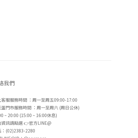
絡我們
客服服務時間 ：周一至周五09:00-17:00
巨蛋門市服務時間 ：周一至周六 (周日公休)
00 ~ 20:00 (15:00 ~ 16:00休息)
資訊請點選 👉
官方LINE@
：(02)2383-2280